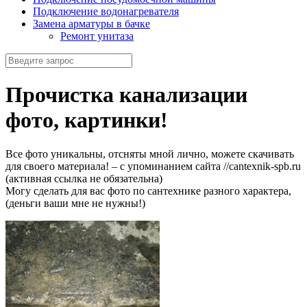
Подключение водонагревателя
Замена арматуры в бачке
Ремонт унитаза
Прочистка канализации
фото, картинки!
Все фото уникальны, отсняты мной лично, можете скачивать
для своего материала! – с упоминанием сайта //cantexnik-spb.ru
(активная ссылка не обязательна)
Могу сделать для вас фото по сантехнике разного характера,
(деньги ваши мне не нужны!)